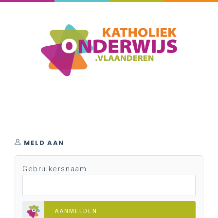
MELD AAN
Gebruikersnaam
AANMELDEN