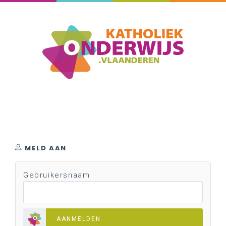
MELD AAN
Gebruikersnaam
AANMELDEN