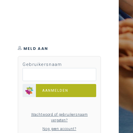
MELD AAN
Gebruikersnaam
AANMELDEN
Wachtwoord of gebruikersnaam
vergeten?
Nog geen account?