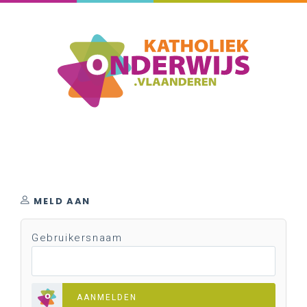
MELD AAN
Gebruikersnaam
AANMELDEN