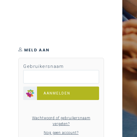
MELD AAN
Gebruikersnaam
AANMELDEN
Wachtwoord of gebruikersnaam
vergeten?
Nog geen account?