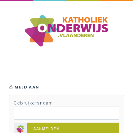
MELD AAN
Gebruikersnaam
AANMELDEN