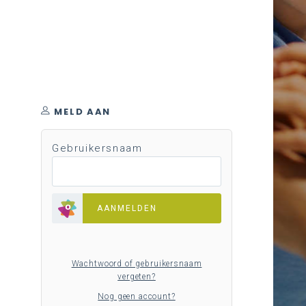
MELD AAN
Gebruikersnaam
AANMELDEN
Wachtwoord of gebruikersnaam
vergeten?
Nog geen account?