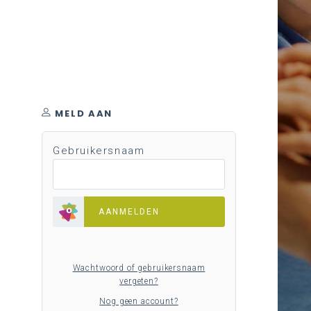
MELD AAN
Gebruikersnaam
AANMELDEN
Wachtwoord of gebruikersnaam
vergeten?
Nog geen account?