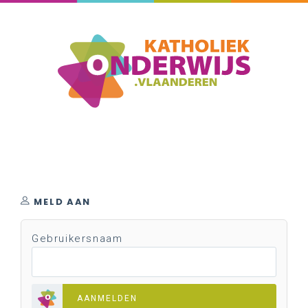
MELD AAN
Gebruikersnaam
AANMELDEN