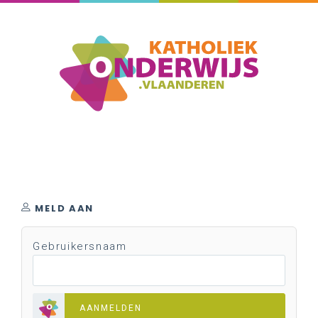
MELD AAN
Gebruikersnaam
AANMELDEN