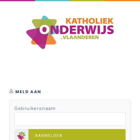
MELD AAN
Gebruikersnaam
AANMELDEN