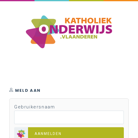
MELD AAN
Gebruikersnaam
AANMELDEN