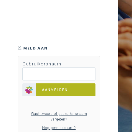
MELD AAN
Gebruikersnaam
AANMELDEN
Wachtwoord of gebruikersnaam
vergeten?
Nog geen account?