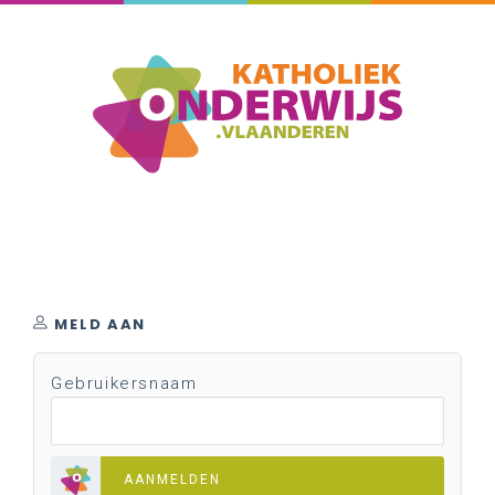
MELD AAN
Gebruikersnaam
AANMELDEN