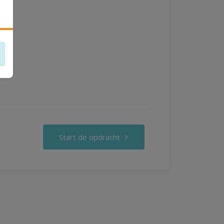
Start de opdracht