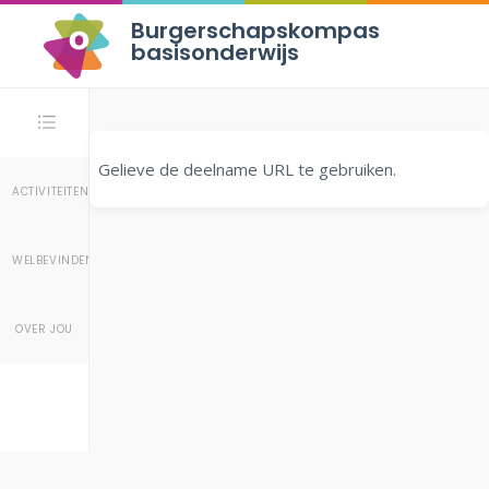
Burgerschapskompas
basisonderwijs
Stappen
Gelieve de deelname URL te gebruiken.
ACTIVITEITEN
WELBEVINDEN
OVER JOU