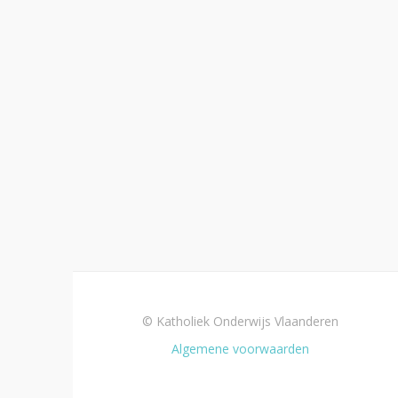
© Katholiek Onderwijs Vlaanderen
Algemene voorwaarden