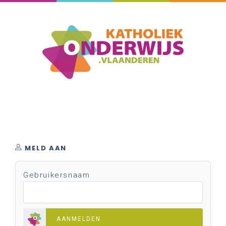
MELD AAN
Gebruikersnaam
AANMELDEN