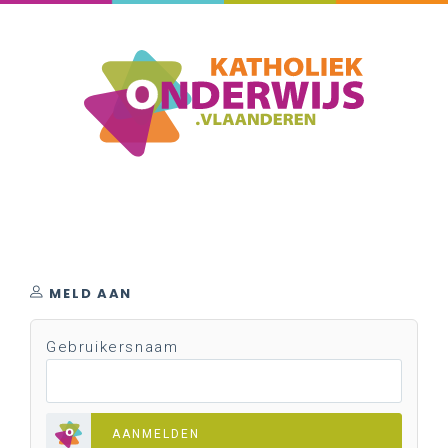
MELD AAN
Gebruikersnaam
AANMELDEN