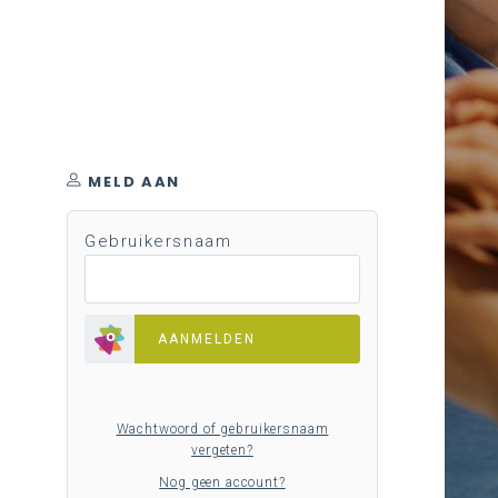
MELD AAN
Gebruikersnaam
AANMELDEN
Wachtwoord of gebruikersnaam
vergeten?
Nog geen account?