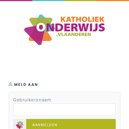
MELD AAN
Gebruikersnaam
AANMELDEN