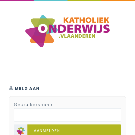
MELD AAN
Gebruikersnaam
AANMELDEN