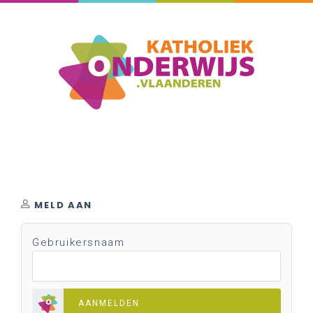
MELD AAN
Gebruikersnaam
AANMELDEN