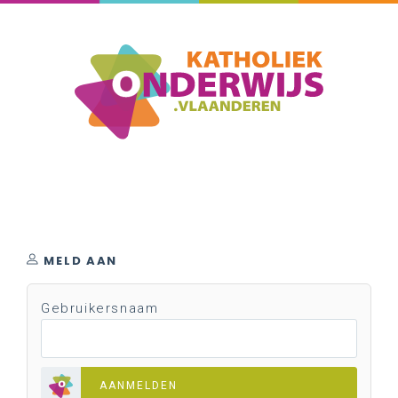
MELD AAN
Gebruikersnaam
AANMELDEN